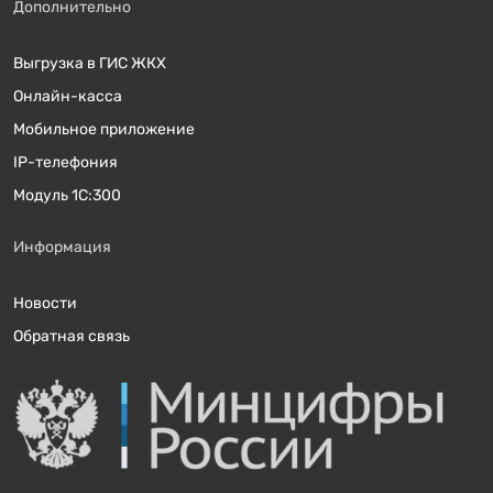
Дополнительно
Выгрузка в ГИС ЖКХ
Онлайн-касса
Мобильное приложение
IP-телефония
Модуль 1С:300
Информация
Новости
Обратная связь