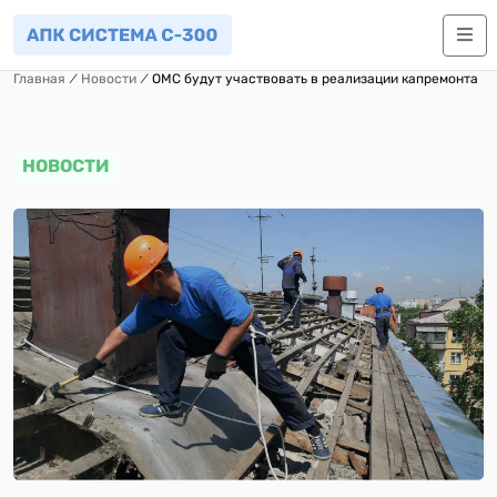
Главная
⁄
Новости
⁄
ОМС будут участвовать в реализации капремонта
НОВОСТИ