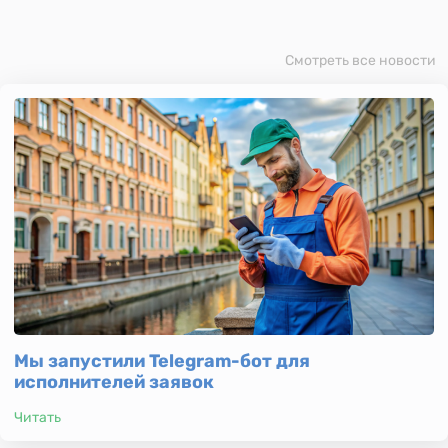
Смотреть все новости
Мы запустили Telegram-бот для
исполнителей заявок
Читать