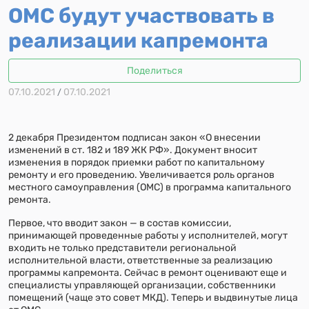
ОМС будут участвовать в
реализации капремонта
Поделиться
07.10.2021
07.10.2021
/
2 декабря Президентом подписан закон «О внесении
изменений в ст. 182 и 189 ЖК РФ». Документ вносит
изменения в порядок приемки работ по капитальному
ремонту и его проведению. Увеличивается роль органов
местного самоуправления (ОМС) в программа капитального
ремонта.
Первое, что вводит закон — в состав комиссии,
принимающей проведенные работы у исполнителей, могут
входить не только представители региональной
исполнительной власти, ответственные за реализацию
программы капремонта. Сейчас в ремонт оценивают еще и
специалисты управляющей организации, собственники
помещений (чаще это совет МКД). Теперь и выдвинутые лица