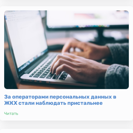
За операторами персональных данных в
ЖКХ стали наблюдать пристальнее
Читать