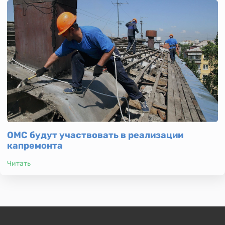
ОМС будут участвовать в реализации
капремонта
Читать