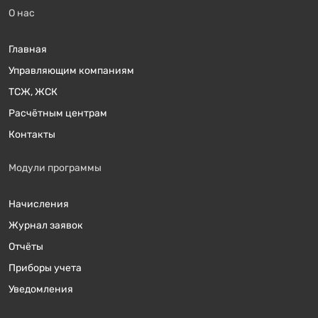
О нас
Главная
Управляющим компаниям
ТСЖ, ЖСК
Расчётным центрам
Контакты
Модули программы
Начисления
Журнал заявок
Отчёты
Приборы учета
Уведомления