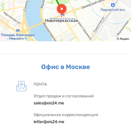
Офис в Москве
ПОЧТА
Отдел продаж и согласований
sales@eis24.me
Официальная корреспонденция
letter@eis24.me