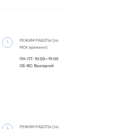
РЕЖИМ РАБОТЫ (по
МСК времени)
ПН-ПТ: 10:00—19:00
СБ-ВС: Выходной
РЕЖИМ РАБОТЫ (по