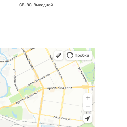
СБ-ВС: Выходной