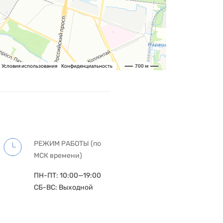
РЕЖИМ РАБОТЫ (по
МСК времени)
ПН-ПТ: 10:00—19:00
СБ-ВС: Выходной