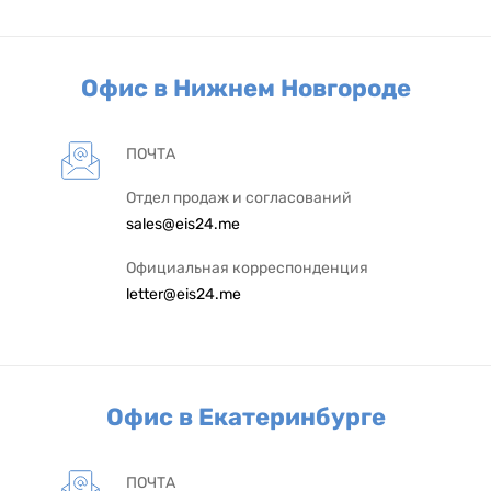
Офис в Нижнем Новгороде
ПОЧТА
Отдел продаж и согласований
sales@eis24.me
Официальная корреспонденция
letter@eis24.me
Офис в Екатеринбурге
ПОЧТА