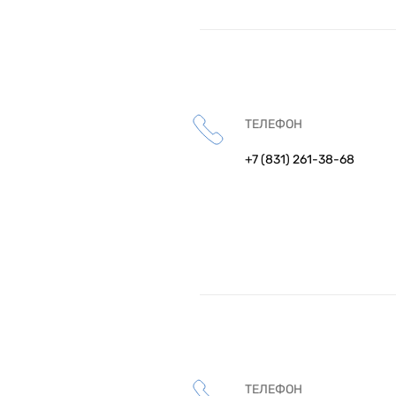
ТЕЛЕФОН
+7 (831) 261-38-68
ТЕЛЕФОН