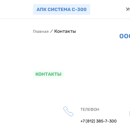
У
⁄
Контакты
Главная
ОО
КОНТАКТЫ
ТЕЛЕФОН
+7 (812) 385-7-300