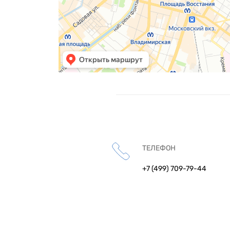
ТЕЛЕФОН
+7 (499) 709-79-44