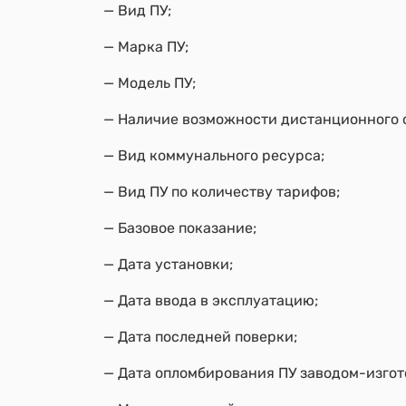
— Вид ПУ;
— Марка ПУ;
— Модель ПУ;
— Наличие возможности дистанционного 
— Вид коммунального ресурса;
— Вид ПУ по количеству тарифов;
— Базовое показание;
— Дата установки;
— Дата ввода в эксплуатацию;
— Дата последней поверки;
— Дата опломбирования ПУ заводом-изгот