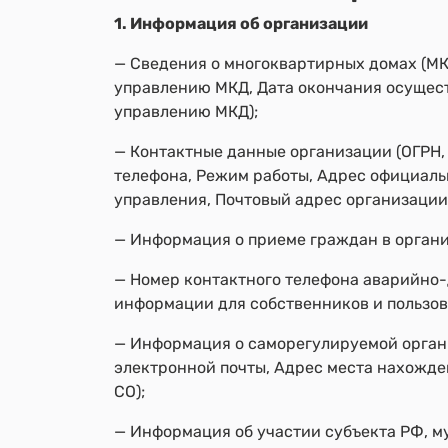
1. Информация об организации
— Сведения о многоквартирных домах (МК
управлению МКД, Дата окончания осущес
управлению МКД);
— Контактные данные организации (ОГРН,
телефона, Режим работы, Адрес официаль
управления, Почтовый адрес организации
— Информация о приеме граждан в органи
— Номер контактного телефона аварийно
информации для собственников и пользов
— Информация о саморегулируемой органи
электронной почты, Адрес места нахожден
СО);
— Информация об участии субъекта РФ, м