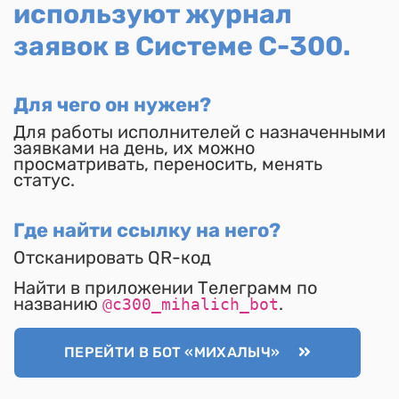
используют журнал
заявок в Системе С-300.
Для чего он нужен?
Для работы исполнителей с назначенными
заявками на день, их можно
просматривать, переносить, менять
статус.
Где найти ссылку на него?
Отсканировать QR-код
Найти в приложении Телеграмм по
названию
.
@c300_mihalich_bot
ПЕРЕЙТИ В БОТ «МИХАЛЫЧ»