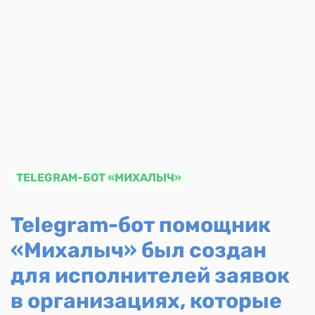
TELEGRAM-БОТ «МИХАЛЫЧ»
Telegram-бот помощник
«Михалыч» был создан
для исполнителей заявок
в организациях, которые